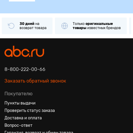
30 дней
на
Только
оригинальные
возврат товара
товары
известных брендов
8-800-222-00-66
Заказать обратный звонок
Покупателю
Пункты выдачи
Проверить статус заказа
Доставка и оплата
Вопрос-ответ
Гарантия, возврат и обмен товара