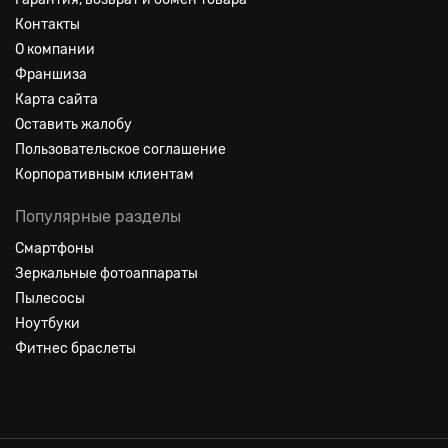
Контакты
О компании
Франшиза
Карта сайта
Оставить жалобу
Пользовательское соглашение
Корпоративным клиентам
Популярные разделы
Смартфоны
Зеркальные фотоаппараты
Пылесосы
Ноутбуки
Фитнес браслеты