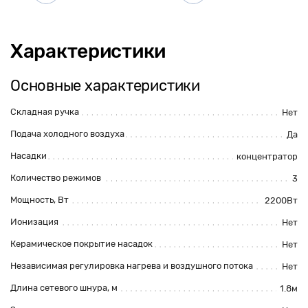
Характеристики
Основные характеристики
Складная ручка
Нет
Подача холодного воздуха
Да
Насадки
концентратор
Количество режимов
3
Мощность, Вт
2200Вт
Ионизация
Нет
Керамическое покрытие насадок
Нет
Независимая регулировка нагрева и воздушного потока
Нет
Длина сетевого шнура, м
1.8м