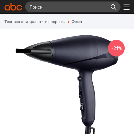
Техника для красоты и здоровья
Фены
-21%