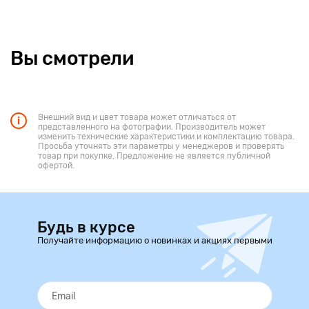
Вы смотрели
Внешний вид и цвет товара может отличаться от
представленного на фотографии. Производитель может
изменить технические характеристики и комплектацию товара.
Просьба уточнять эти параметры у менеджеров и проверять
товар при покупке. Предложение не является публичной
офертой.
Будь в курсе
Получайте информацию о новинках и акциях первыми