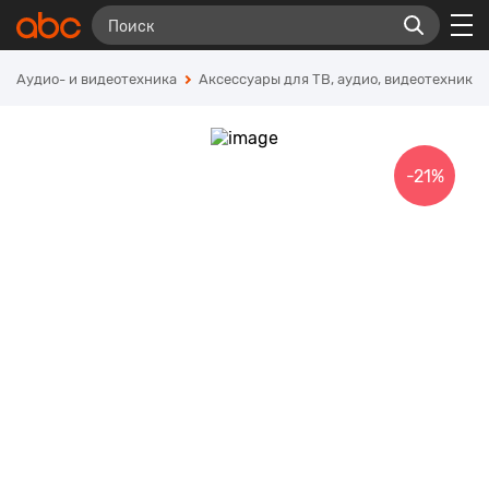
Аудио- и видеотехника
Аксессуары для ТВ, аудио, видеотехники
-21%