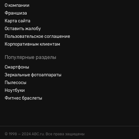
О компании
Франшиза
Карта сайта
Оставить жалобу
Пользовательское соглашение
Корпоративным клиентам
Популярные разделы
Смартфоны
Зеркальные фотоаппараты
Пылесосы
Ноутбуки
Фитнес браслеты
© 1998 — 2024 ABC.ru. Все права защищены