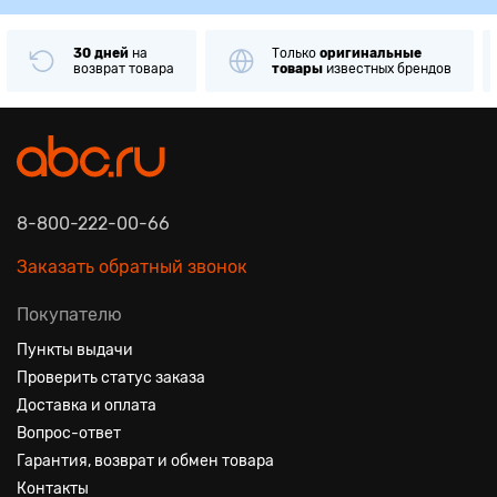
30 дней
на
Только
оригинальные
возврат товара
товары
известных брендов
8-800-222-00-66
Заказать обратный звонок
Покупателю
Пункты выдачи
Проверить статус заказа
Доставка и оплата
Вопрос-ответ
Гарантия, возврат и обмен товара
Контакты