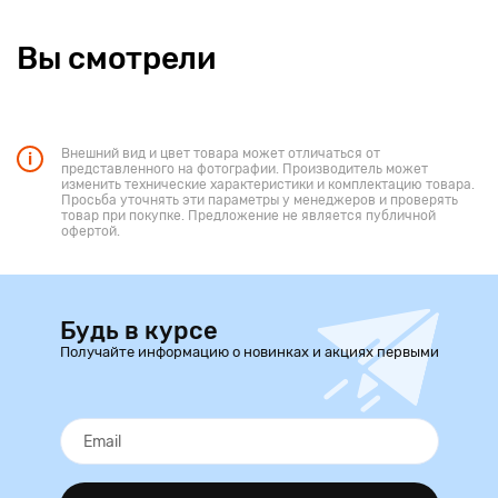
Вы смотрели
Внешний вид и цвет товара может отличаться от
представленного на фотографии. Производитель может
изменить технические характеристики и комплектацию товара.
Просьба уточнять эти параметры у менеджеров и проверять
товар при покупке. Предложение не является публичной
офертой.
Будь в курсе
Получайте информацию о новинках и акциях первыми