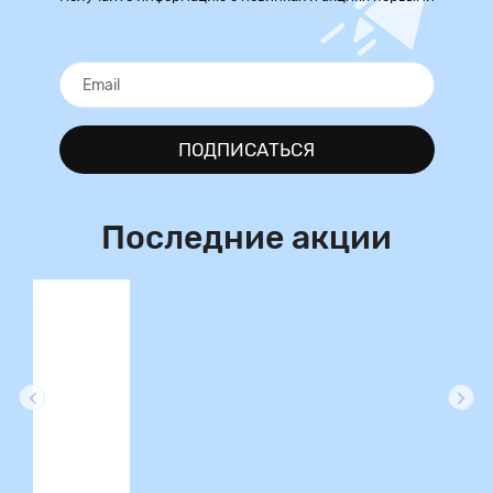
ПОДПИСАТЬСЯ
Последние акции