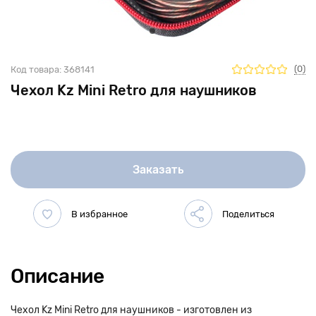
(0)
Код товара:
368141
Чехол Kz Mini Retro для наушников
Заказать
Описание
Чехол Kz Mini Retro для наушников - изготовлен из