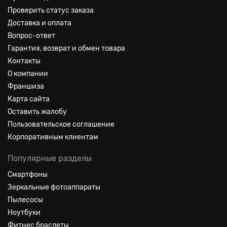
Проверить статус заказа
Доставка и оплата
Вопрос-ответ
Гарантия, возврат и обмен товара
Контакты
О компании
Франшиза
Карта сайта
Оставить жалобу
Пользовательское соглашение
Корпоративным клиентам
Популярные разделы
Смартфоны
Зеркальные фотоаппараты
Пылесосы
Ноутбуки
Фитнес браслеты