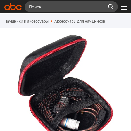
Наушники и аксессуары
Аксессуары для наушников