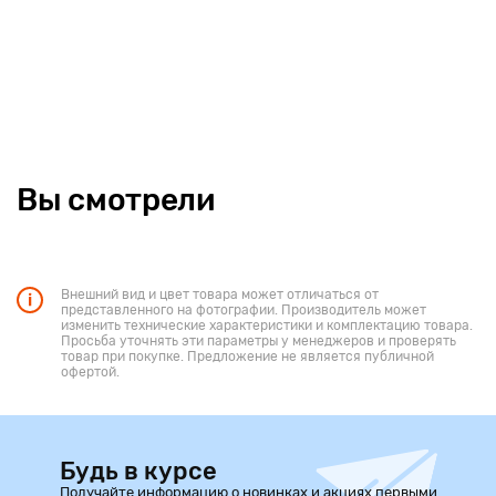
Вы смотрели
Внешний вид и цвет товара может отличаться от
представленного на фотографии. Производитель может
изменить технические характеристики и комплектацию товара.
Просьба уточнять эти параметры у менеджеров и проверять
товар при покупке. Предложение не является публичной
офертой.
Будь в курсе
Получайте информацию о новинках и акциях первыми