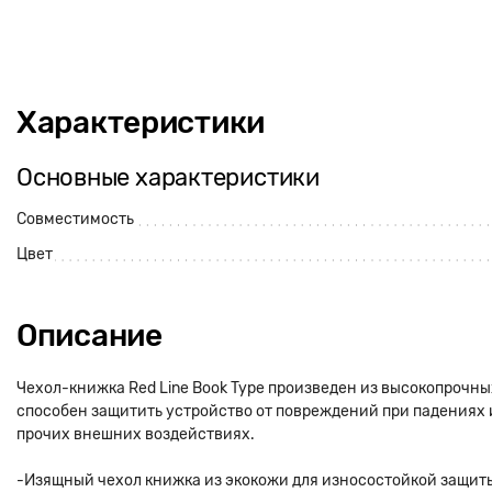
Характеристики
Основные характеристики
Совместимость
Цвет
Описание
Чехол-книжка Red Line Book Type произведен из высокопрочн
способен защитить устройство от повреждений при падениях и
прочих внешних воздействиях.
-Изящный чехол книжка из экокожи для износостойкой защит