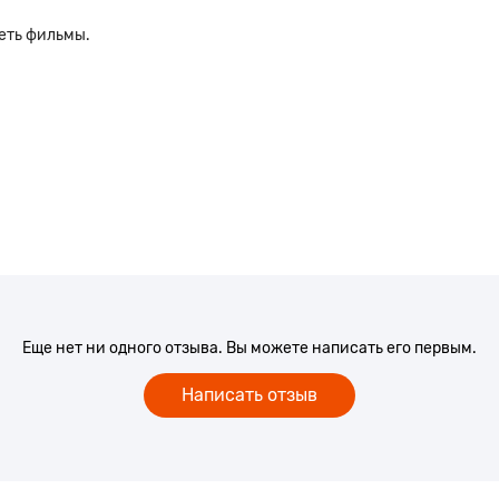
еть фильмы.
Еще нет ни одного отзыва. Вы можете написать его первым.
Написать отзыв