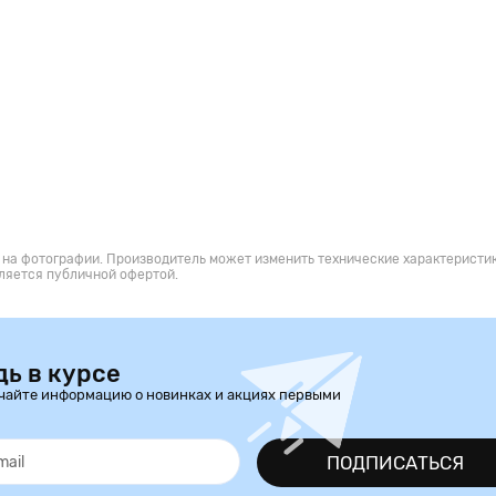
 на фотографии. Производитель может изменить технические характеристик
ляется публичной офертой.
дь в курсе
чайте информацию о новинках и акциях первыми
ПОДПИСАТЬСЯ