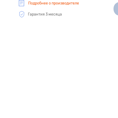
Подробнее о производителе
Гарантия 3 месяца