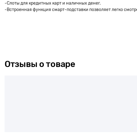
-Слоты для кредитных карт и наличных денег.
-Встроенная функция смарт-подставки позволяет легко смотр
Отзывы о товаре