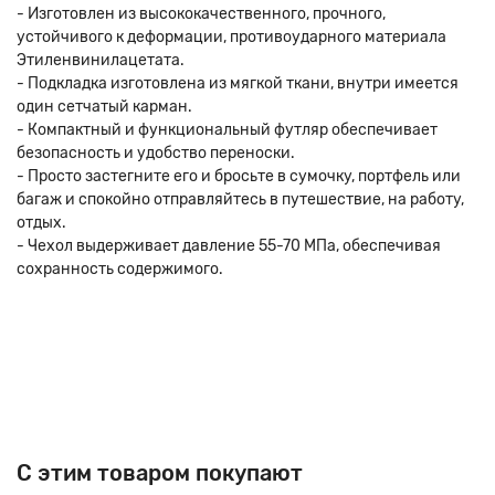
- Изготовлен из высококачественного, прочного,
устойчивого к деформации, противоударного материала
Этиленвинилацетата.
- Подкладка изготовлена из мягкой ткани, внутри имеется
один сетчатый карман.
- Компактный и функциональный футляр обеспечивает
безопасность и удобство переноски.
- Просто застегните его и бросьте в сумочку, портфель или
багаж и спокойно отправляйтесь в путешествие, на работу,
отдых.
- Чехол выдерживает давление 55-70 МПа, обеспечивая
сохранность содержимого.
C этим товаром покупают