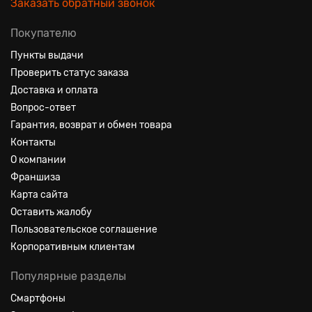
Заказать обратный звонок
Покупателю
Пункты выдачи
Проверить статус заказа
Доставка и оплата
Вопрос-ответ
Гарантия, возврат и обмен товара
Контакты
О компании
Франшиза
Карта сайта
Оставить жалобу
Пользовательское соглашение
Корпоративным клиентам
Популярные разделы
Смартфоны