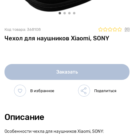
(0)
Код товара:
368108
Чехол для наушников Xiaomi, SONY
Заказать
Описание
Особенности чехла для наушников Xiaomi, SONY: