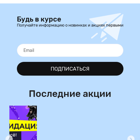
Будь в курсе
Получайте информацию о новинках и акциях первыми
ПОДПИСАТЬСЯ
Последние акции