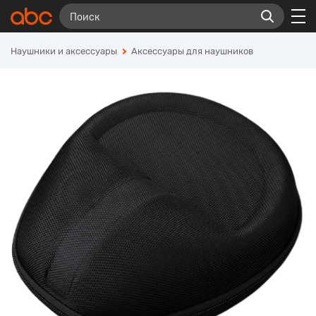
Наушники и аксессуары
Аксессуары для наушников