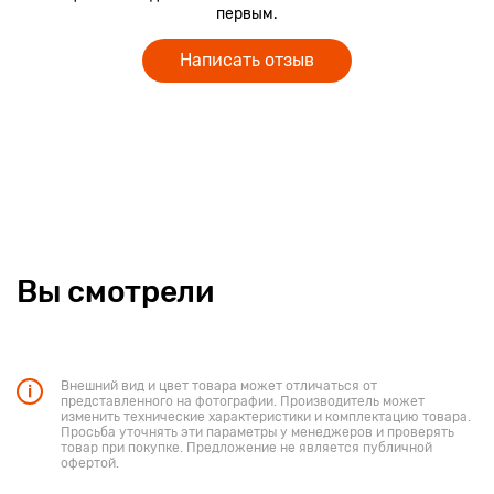
первым.
Написать отзыв
Вы смотрели
Внешний вид и цвет товара может отличаться от
представленного на фотографии. Производитель может
изменить технические характеристики и комплектацию товара.
Просьба уточнять эти параметры у менеджеров и проверять
товар при покупке. Предложение не является публичной
офертой.