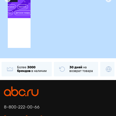
ция
Более
3000
30 дней
на
брендов
в наличии
возврат товара
8-800-222-00-66