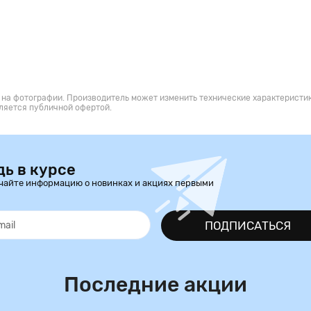
 на фотографии. Производитель может изменить технические характеристик
ляется публичной офертой.
дь в курсе
чайте информацию о новинках и акциях первыми
ПОДПИСАТЬСЯ
Последние акции