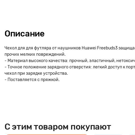
Описание
Чехол для для футляра от наушников Huawei Freebuds3 защищае
прочих мелких повреждений.
- Материал высокого качества: прочный, эластичный, нетокси
- Точное положение зарядного отверстия: легкий доступ к пор
чехол при зарядке устройства.
- Поставляется с пряжкой.
C этим товаром покупают