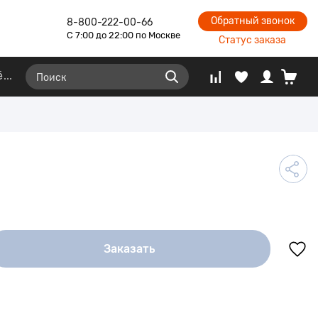
Обратный звонок
8-800-222-00-66
С 7:00 до 22:00 по Москве
Статус заказа
ё
Заказать