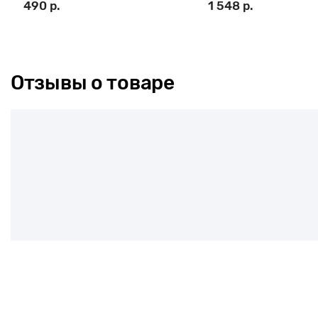
490 р.
1 548 р.
Отзывы о товаре