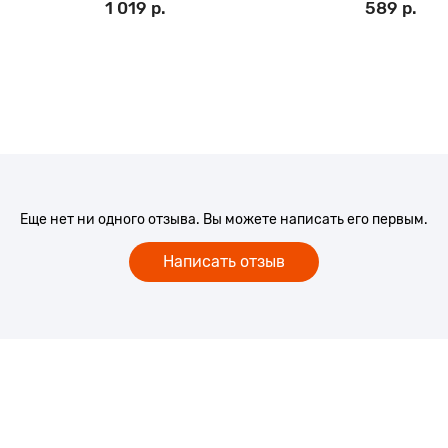
1 019 р.
589 р.
Еще нет ни одного отзыва. Вы можете написать его первым.
Написать отзыв