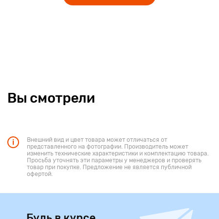
Вы смотрели
Внешний вид и цвет товара может отличаться от
представленного на фотографии. Производитель может
изменить технические характеристики и комплектацию товара.
Просьба уточнять эти параметры у менеджеров и проверять
товар при покупке. Предложение не является публичной
офертой.
Будь в курсе