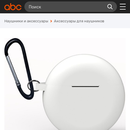
Наушники и аксессуары
Аксессуары для наушников