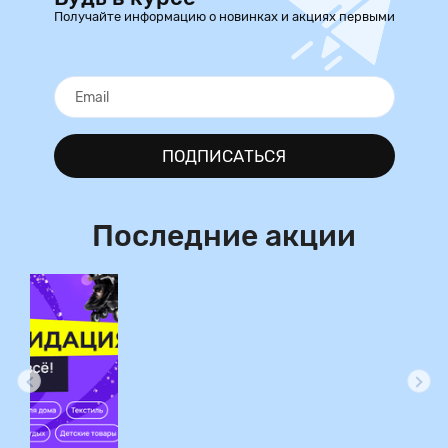
Получайте информацию о новинках и акциях первыми
ПОДПИСАТЬСЯ
Последние акции