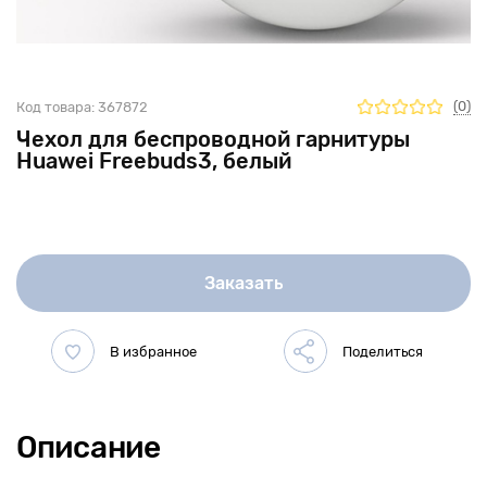
(0)
Код товара:
367872
Чехол для беспроводной гарнитуры
Huawei Freebuds3, белый
Заказать
Описание