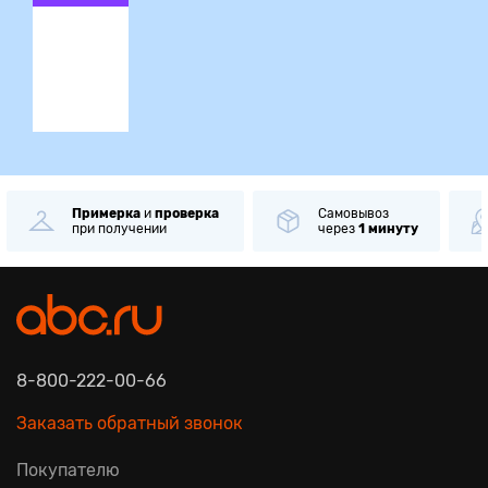
ция
Примерка
и
проверка
Самовывоз
при получении
через
1 минуту
8-800-222-00-66
Заказать обратный звонок
Покупателю