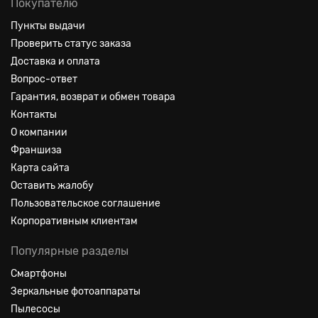
Покупателю
Пункты выдачи
Проверить статус заказа
Доставка и оплата
Вопрос-ответ
Гарантия, возврат и обмен товара
Контакты
О компании
Франшиза
Карта сайта
Оставить жалобу
Пользовательское соглашение
Корпоративным клиентам
Популярные разделы
Смартфоны
Зеркальные фотоаппараты
Пылесосы