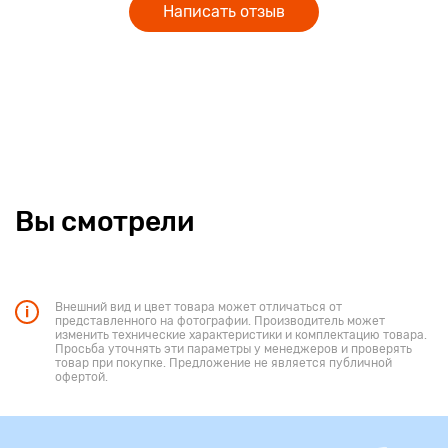
Написать отзыв
Вы смотрели
Внешний вид и цвет товара может отличаться от
представленного на фотографии. Производитель может
изменить технические характеристики и комплектацию товара.
Просьба уточнять эти параметры у менеджеров и проверять
товар при покупке. Предложение не является публичной
офертой.