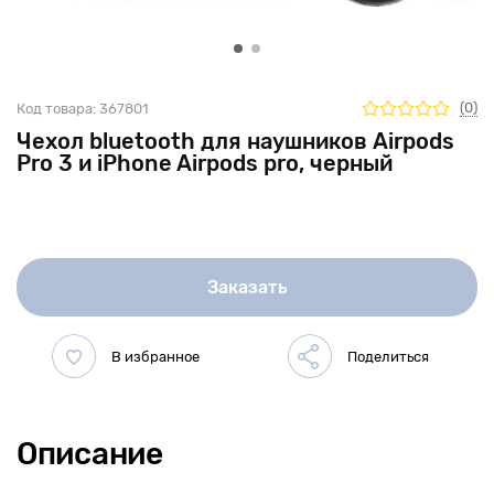
(0)
Код товара:
367801
Чехол bluetooth для наушников Airpods
Pro 3 и iPhone Airpods pro, черный
Заказать
Описание