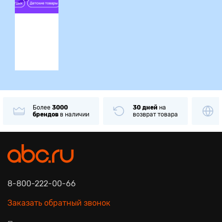
ция
Более
3000
30 дней
на
брендов
в наличии
возврат товара
8-800-222-00-66
Заказать обратный звонок