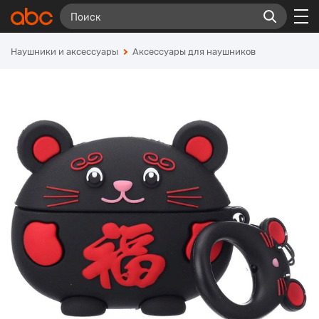
Наушники и аксессуары
Аксессуары для наушников