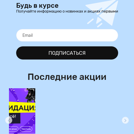
Будь в курсе
Получайте информацию о новинках и акциях первыми
ПОДПИСАТЬСЯ
Последние акции