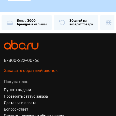
Более
3000
30 дней
на
брендов
в наличии
возврат товара
8-800-222-00-66
Заказать обратный звонок
Покупателю
Пункты выдачи
Проверить статус заказа
Доставка и оплата
Вопрос-ответ
Гарантия, возврат и обмен товара