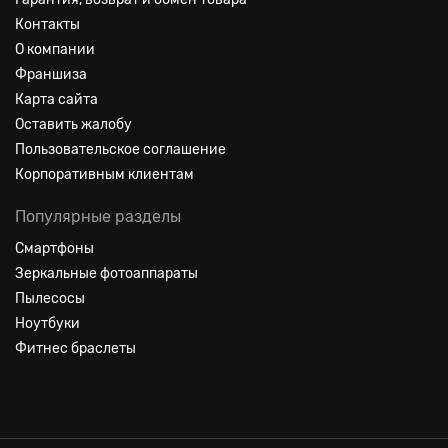
Контакты
О компании
Франшиза
Карта сайта
Оставить жалобу
Пользовательское соглашение
Корпоративным клиентам
Популярные разделы
Смартфоны
Зеркальные фотоаппараты
Пылесосы
Ноутбуки
Фитнес браслеты