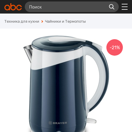
Техника для кухни
Чайники и Термопоты
-21%