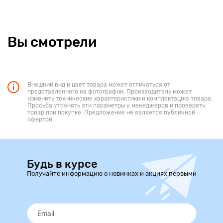
Вы смотрели
Внешний вид и цвет товара может отличаться от
представленного на фотографии. Производитель может
изменить технические характеристики и комплектацию товара.
Просьба уточнять эти параметры у менеджеров и проверять
товар при покупке. Предложение не является публичной
офертой.
Будь в курсе
Получайте информацию о новинках и акциях первыми