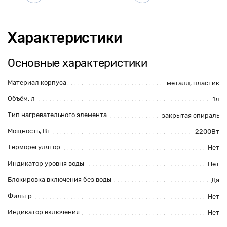
Характеристики
Основные характеристики
Материал корпуса
металл
,
пластик
Объём, л
1л
Тип нагревательного элемента
закрытая спираль
Мощность, Вт
2200Вт
Терморегулятор
Нет
Индикатор уровня воды
Нет
Блокировка включения без воды
Да
Фильтр
Нет
Индикатор включения
Нет