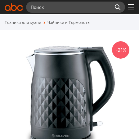
Техника для кухни
Чайники и Термопоты
-21%