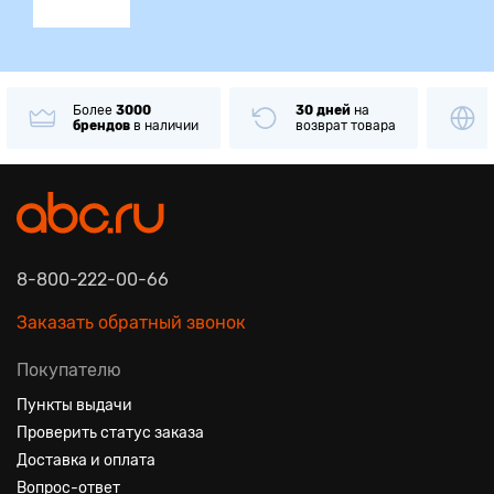
Более
3000
30 дней
на
брендов
в наличии
возврат товара
8-800-222-00-66
Заказать обратный звонок
Покупателю
Пункты выдачи
Проверить статус заказа
Доставка и оплата
Вопрос-ответ