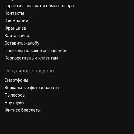
Гарантия, возврат и обмен товара
Контакты
О компании
Франшиза
Карта сайта
Оставить жалобу
Пользовательское соглашение
Корпоративным клиентам
Популярные разделы
Смартфоны
Зеркальные фотоаппараты
Пылесосы
Ноутбуки
Фитнес браслеты