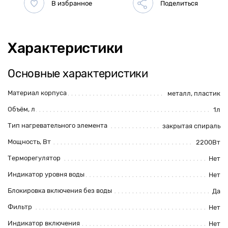
Характеристики
Основные характеристики
Материал корпуса
металл
,
пластик
Объём, л
1л
Тип нагревательного элемента
закрытая спираль
Мощность, Вт
2200Вт
Терморегулятор
Нет
Индикатор уровня воды
Нет
Блокировка включения без воды
Да
Фильтр
Нет
Индикатор включения
Нет