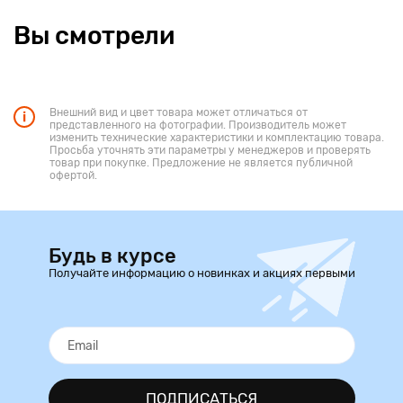
Вы смотрели
Внешний вид и цвет товара может отличаться от
представленного на фотографии. Производитель может
изменить технические характеристики и комплектацию товара.
Просьба уточнять эти параметры у менеджеров и проверять
товар при покупке. Предложение не является публичной
офертой.
Будь в курсе
Получайте информацию о новинках и акциях первыми
ПОДПИСАТЬСЯ