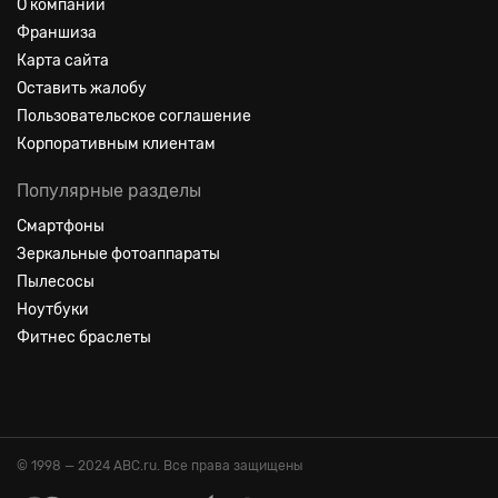
О компании
Франшиза
Карта сайта
Оставить жалобу
Пользовательское соглашение
Корпоративным клиентам
Популярные разделы
Смартфоны
Зеркальные фотоаппараты
Пылесосы
Ноутбуки
Фитнес браслеты
© 1998 — 2024 ABC.ru. Все права защищены