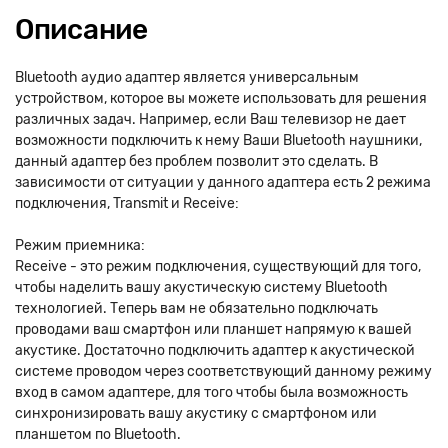
Описание
Bluetooth аудио адаптер является универсальным
устройством, которое вы можете использовать для решения
различных задач. Например, если Ваш телевизор не дает
возможности подключить к нему Ваши Bluetooth наушники,
данный адаптер без проблем позволит это сделать. В
зависимости от ситуации у данного адаптера есть 2 режима
подключения, Transmit и Receive:
Режим приемника:
Receive - это режим подключения, существующий для того,
чтобы наделить вашу акустическую систему Bluetooth
технологией. Теперь вам не обязательно подключать
проводами ваш смартфон или планшет напрямую к вашей
акустике. Достаточно подключить адаптер к акустической
системе проводом через соответствующий данному режиму
вход в самом адаптере, для того чтобы была возможность
синхронизировать вашу акустику с смартфоном или
планшетом по Bluetooth.