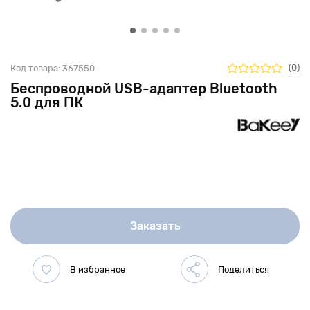
(0)
Код товара:
367550
Беспроводной USB-адаптер Bluetooth
5.0 для ПК
Заказать