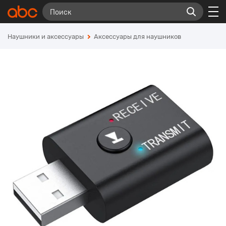
Наушники и аксессуары
Аксессуары для наушников