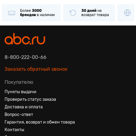
Более
3000
30 дней
на
брендов
в наличии
возврат товара
8-800-222-00-66
Заказать обратный звонок
Покупателю
Пункты выдачи
Проверить статус заказа
Доставка и оплата
Вопрос-ответ
Гарантия, возврат и обмен товара
Контакты