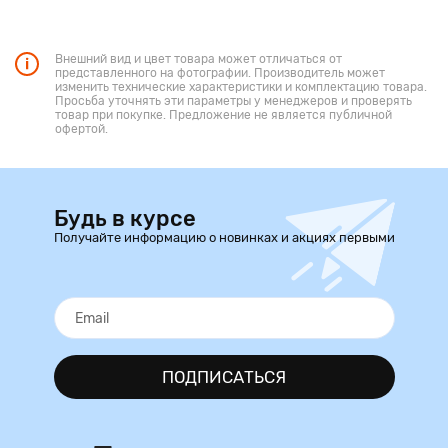
Внешний вид и цвет товара может отличаться от
представленного на фотографии. Производитель может
изменить технические характеристики и комплектацию товара.
Просьба уточнять эти параметры у менеджеров и проверять
товар при покупке. Предложение не является публичной
офертой.
Будь в курсе
Получайте информацию о новинках и акциях первыми
ПОДПИСАТЬСЯ