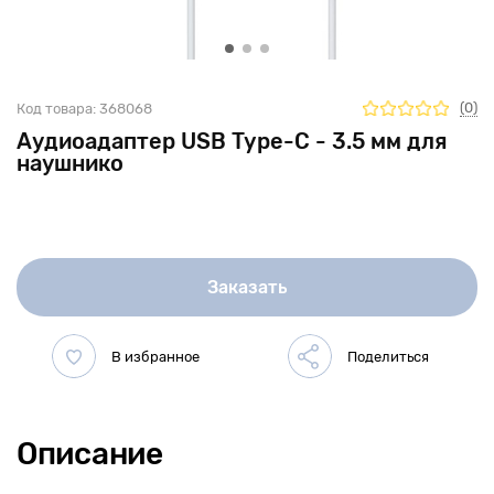
(0)
Код товара:
368068
Аудиоадаптер USB Type-C - 3.5 мм для
наушнико
Заказать
Описание