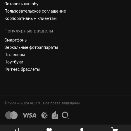
Оставить жалобу
Пользовательское соглашение
Корпоративным клиентам
Популярные разделы
Смартфоны
Зеркальные фотоаппараты
Пылесосы
Ноутбуки
Фитнес браслеты
© 1998 — 2024 ABC.ru. Все права защищены