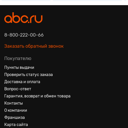
8-800-222-00-66
Заказать обратный звонок
Покупателю
Пункты выдачи
Проверить статус заказа
Доставка и оплата
Вопрос-ответ
Гарантия, возврат и обмен товара
Контакты
О компании
Франшиза
Карта сайта