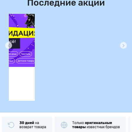
Последние акции
ция
30 дней
на
Только
оригинальные
возврат товара
товары
известных брендов