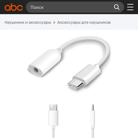
Наушники и аксессуары
Аксессуары для наушников