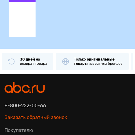
ция
30 дней
на
Только
оригинальные
возврат товара
товары
известных брендов
8-800-222-00-66
Заказать обратный звонок
Покупателю