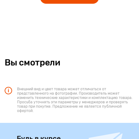
Вы смотрели
Внешний вид и цвет товара может отличаться от
представленного на фотографии. Производитель может
изменить технические характеристики и комплектацию товара.
Просьба уточнять эти параметры у менеджеров и проверять
товар при покупке. Предложение не является публичной
офертой.
Будь в курсе