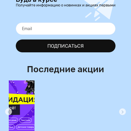
Получайте информацию о новинках и акциях первыми
ПОДПИСАТЬСЯ
Последние акции