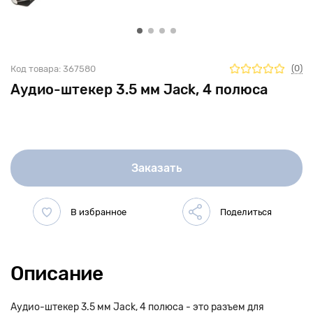
(0)
Код товара:
367580
Аудио-штекер 3.5 мм Jack, 4 полюса
Заказать
Описание
Аудио-штекер 3.5 мм Jack, 4 полюса - это разъем для