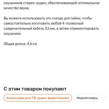
наушников стерео-аудио, обеспечивающий оптимальное
качество звука.
Вы можете использовать это гнездо для пайки, чтобы
самостоятельно изготовить любой 4-полюсный
соединительный кабель 3,5 мм, а затем отремонтировать
наушники.
Общая длина: 4,6 см
C этим товаром покупают
Аксессуары для ТВ, аудио, видеотехники
Медиаплееры
Ус