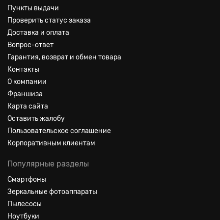
Пункты выдачи
Проверить статус заказа
Доставка и оплата
Вопрос-ответ
Гарантия, возврат и обмен товара
Контакты
О компании
Франшиза
Карта сайта
Оставить жалобу
Пользовательское соглашение
Корпоративным клиентам
Популярные разделы
Смартфоны
Зеркальные фотоаппараты
Пылесосы
Ноутбуки