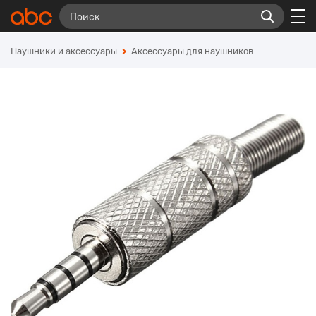
Наушники и аксессуары
Аксессуары для наушников