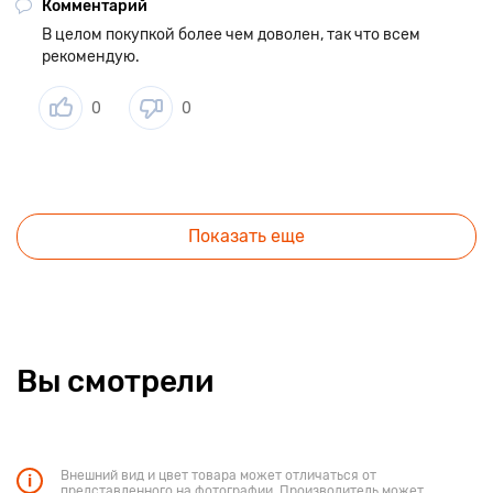
Комментарий
В целом покупкой более чем доволен, так что всем
рекомендую.
0
0
Показать еще
Вы смотрели
Внешний вид и цвет товара может отличаться от
представленного на фотографии. Производитель может