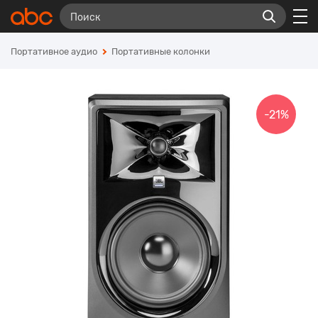
Портативное аудио
Портативные колонки
-21%