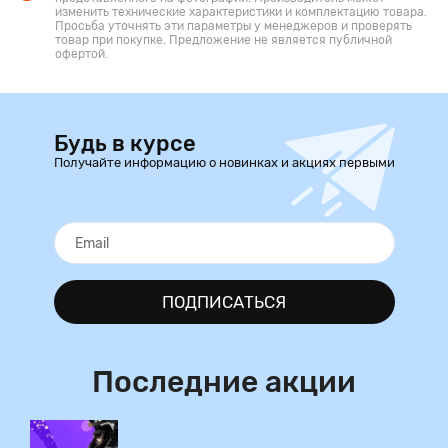
изменить технические характеристики и комплектацию товара.
Просьба уточнять эти параметры у менеджеров и проверять
товар при покупке. Предложение не является публичной
офертой.
Будь в курсе
Получайте информацию о новинках и акциях первыми
ПОДПИСАТЬСЯ
Последние акции