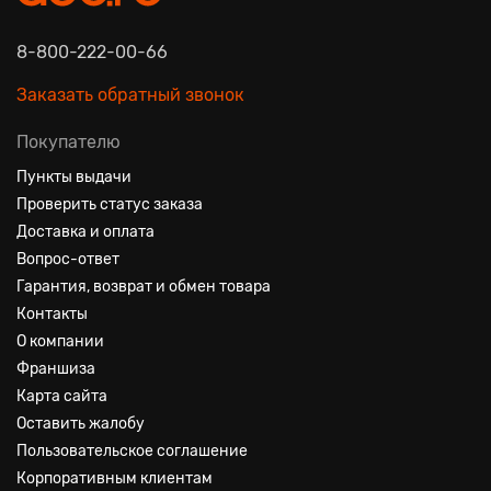
8-800-222-00-66
Заказать обратный звонок
Покупателю
Пункты выдачи
Проверить статус заказа
Доставка и оплата
Вопрос-ответ
Гарантия, возврат и обмен товара
Контакты
О компании
Франшиза
Карта сайта
Оставить жалобу
Пользовательское соглашение
Корпоративным клиентам