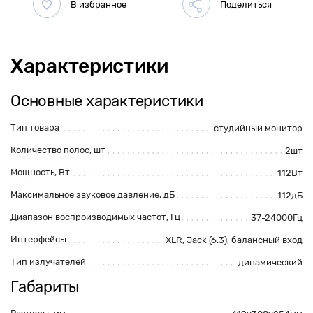
Характеристики
Основные характеристики
Тип товара
студийный монитор
Количество полос, шт
2шт
Мощность, Вт
112Вт
Максимальное звуковое давление, дБ
112дБ
Диапазон воспроизводимых частот, Гц
37-24000Гц
Интерфейсы
XLR, Jack (6.3), балансный вход
Тип излучателей
динамический
Габариты