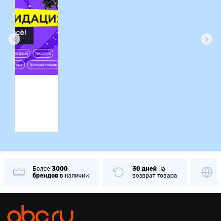
ция
Более
3000
30 дней
на
брендов
в наличии
возврат товара