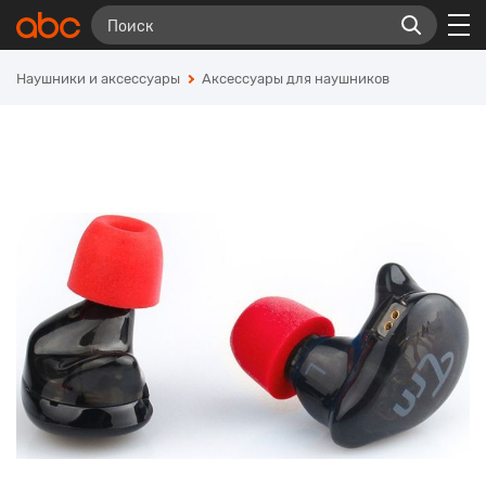
Наушники и аксессуары
Аксессуары для наушников