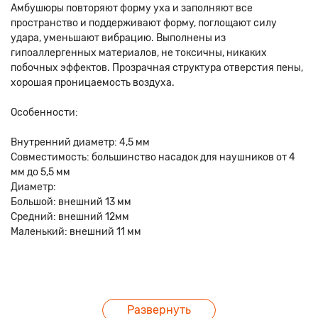
Амбушюры повторяют форму уха и заполняют все
пространство и поддерживают форму, поглощают силу
удара, уменьшают вибрацию. Выполнены из
гипоаллергенных материалов, не токсичны, никаких
побочных эффектов. Прозрачная структура отверстия пены,
хорошая проницаемость воздуха.
Особенности:
Внутренний диаметр: 4,5 мм
Совместимость: большинство насадок для наушников от 4
мм до 5,5 мм
Диаметр:
Большой: внешний 13 мм
Средний: внешний 12мм
Маленький: внешний 11 мм
Развернуть