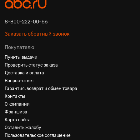
8-800-222-00-66
Заказать обратный звонок
Покупателю
Пункты выдачи
Проверить статус заказа
Доставка и оплата
Вопрос-ответ
Гарантия, возврат и обмен товара
Контакты
О компании
Франшиза
Карта сайта
Оставить жалобу
Пользовательское соглашение