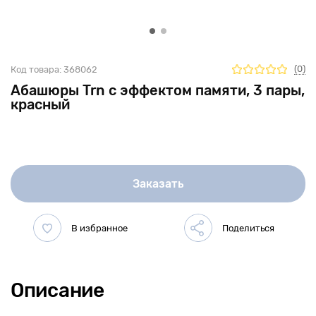
(0)
Код товара:
368062
Абашюры Trn с эффектом памяти, 3 пары,
красный
Заказать
Описание