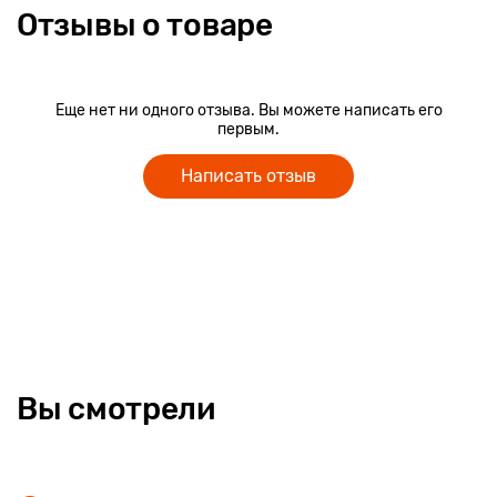
Отзывы о товаре
Еще нет ни одного отзыва. Вы можете написать его
первым.
Написать отзыв
Вы смотрели