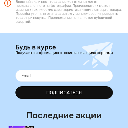
Внешний вид и цвет товара может отличаться от
представленного на фотографии. Производитель может
изменить технические характеристики и комплектацию товара.
Просьба уточнять эти параметры у менеджеров и проверять
товар при покупке. Предложение не является публичной
офертой.
Будь в курсе
Получайте информацию о новинках и акциях первыми
ПОДПИСАТЬСЯ
Последние акции