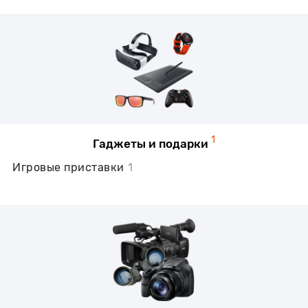
1
Гаджеты и подарки
Игровые приставки
1