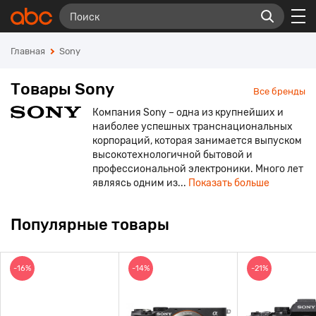
Главная
Sony
Товары Sony
Все бренды
Компания Sony – одна из крупнейших и
наиболее успешных транснациональных
корпораций, которая занимается выпуском
высокотехнологичной бытовой и
профессиональной электроники. Много лет
являясь одним из...
Показать больше
Популярные товары
-16%
-14%
-21%