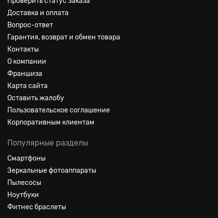
Проверить статус заказа
Доставка и оплата
Вопрос-ответ
Гарантия, возврат и обмен товара
Контакты
О компании
Франшиза
Карта сайта
Оставить жалобу
Пользовательское соглашение
Корпоративным клиентам
Популярные разделы
Смартфоны
Зеркальные фотоаппараты
Пылесосы
Ноутбуки
Фитнес браслеты