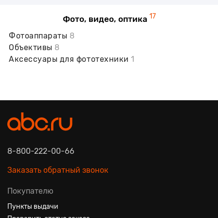
17
Фото, видео, оптика
Фотоаппараты
8
Объективы
8
Аксессуары для фототехники
1
8-800-222-00-66
Заказать обратный звонок
Покупателю
Пункты выдачи