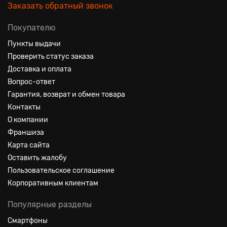
Заказать обратный звонок
Покупателю
Пункты выдачи
Проверить статус заказа
Доставка и оплата
Вопрос-ответ
Гарантия, возврат и обмен товара
Контакты
О компании
Франшиза
Карта сайта
Оставить жалобу
Пользовательское соглашение
Корпоративным клиентам
Популярные разделы
Смартфоны