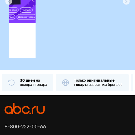
ция
30 дней
на
Только
оригинальные
возврат товара
товары
известных брендов
8-800-222-00-66