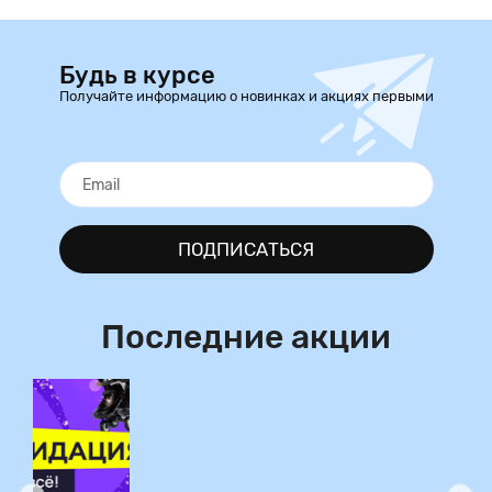
Будь в курсе
Получайте информацию о новинках и акциях первыми
ПОДПИСАТЬСЯ
Последние акции