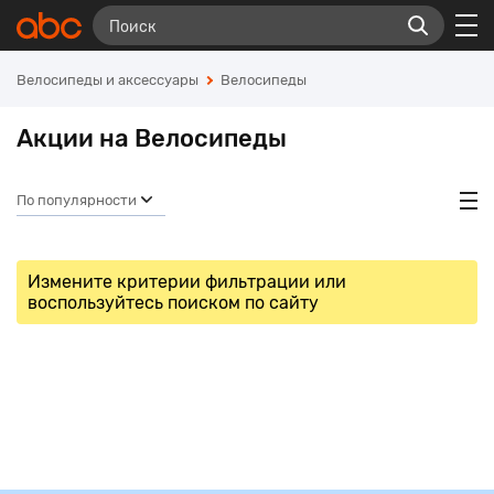
Велосипеды и аксессуары
Велосипеды
Акции на Велосипеды
По популярности
Измените критерии фильтрации или
воспользуйтесь поиском по сайту