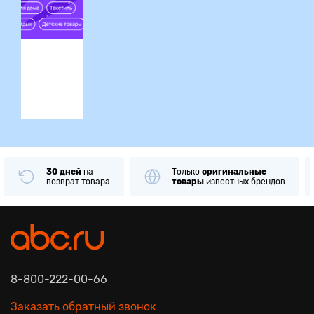
ция
30 дней
на
Только
оригинальные
возврат товара
товары
известных брендов
8-800-222-00-66
Заказать обратный звонок