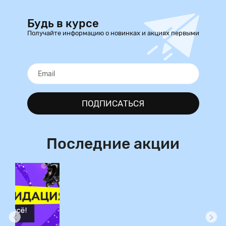
Будь в курсе
Получайте информацию о новинках и акциях первыми
ПОДПИСАТЬСЯ
Последние акции