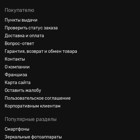
Покупателю
Пункты выдачи
Проверить статус заказа
Доставка и оплата
Вопрос-ответ
Гарантия, возврат и обмен товара
Контакты
О компании
Франшиза
Карта сайта
Оставить жалобу
Пользовательское соглашение
Корпоративным клиентам
Популярные разделы
Смартфоны
Зеркальные фотоаппараты