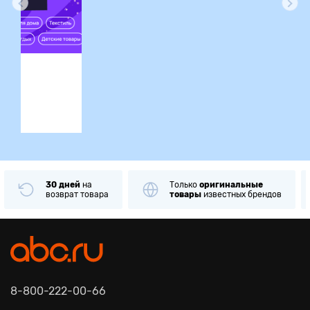
ция
30 дней
на
Только
оригинальные
возврат товара
товары
известных брендов
8-800-222-00-66