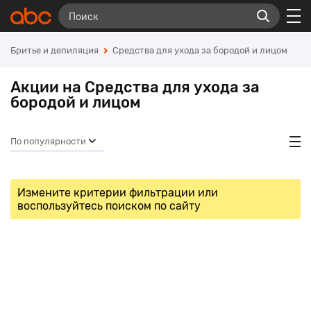
Бритье и депиляция
Средства для ухода за бородой и лицом
Акции на Средства для ухода за
бородой и лицом
По популярности
Измените критерии фильтрации или
воспользуйтесь поиском по сайту