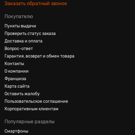
Заказать обратный звонок
Покупателю
Пункты выдачи
Проверить статус заказа
Доставка и оплата
Вопрос-ответ
Гарантия, возврат и обмен товара
Контакты
О компании
Франшиза
Карта сайта
Оставить жалобу
Пользовательское соглашение
Корпоративным клиентам
Популярные разделы
Смартфоны