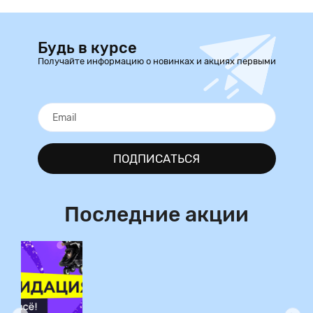
Будь в курсе
Получайте информацию о новинках и акциях первыми
ПОДПИСАТЬСЯ
Последние акции