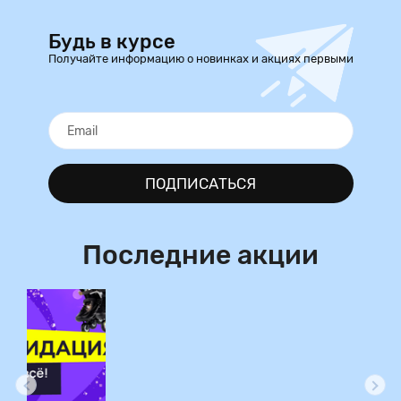
Будь в курсе
Получайте информацию о новинках и акциях первыми
ПОДПИСАТЬСЯ
Последние акции