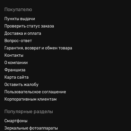
Покупателю
Пункты выдачи
Проверить статус заказа
Доставка и оплата
Вопрос-ответ
Гарантия, возврат и обмен товара
Контакты
О компании
Франшиза
Карта сайта
Оставить жалобу
Пользовательское соглашение
Корпоративным клиентам
Популярные разделы
Смартфоны
Зеркальные фотоаппараты