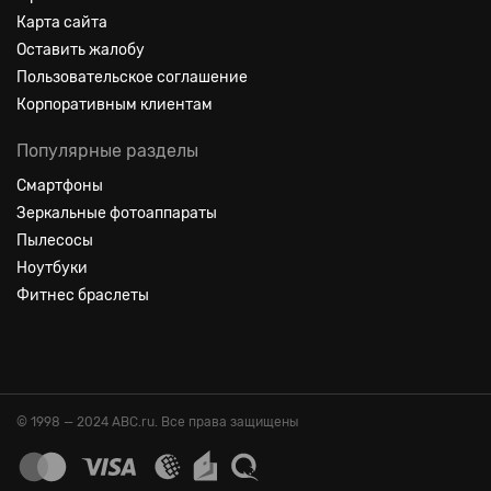
Карта сайта
Оставить жалобу
Пользовательское соглашение
Корпоративным клиентам
Популярные разделы
Смартфоны
Зеркальные фотоаппараты
Пылесосы
Ноутбуки
Фитнес браслеты
© 1998 — 2024 ABC.ru. Все права защищены