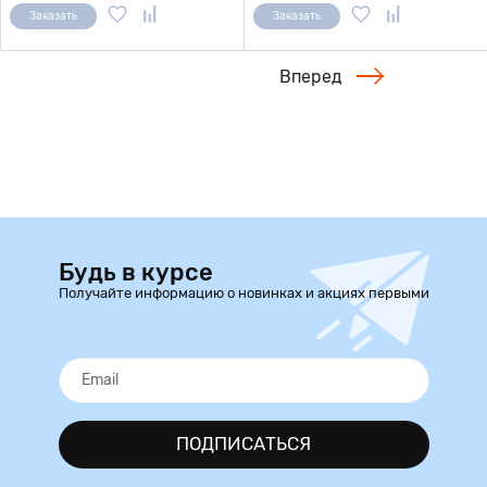
Заказать
Заказать
Вперед
Будь в курсе
Получайте информацию о новинках и акциях первыми
ПОДПИСАТЬСЯ