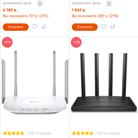
розничная цена
розничная цена
2 787 р.
1 547 р.
Вы экономите 701 р. (21%)
Вы экономите 389 р. (21%)
В корзину
В корзину
-31%
-21%
278 отзывов
133 отзывов