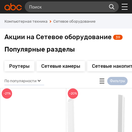
Компьютерная техника
Сетевое оборудование
Акции на Сетевое оборудование
39
Популярные разделы
Роутеры
Сетевые камеры
Сетевые накопи
По популярности
Фильтры
-21%
-20%