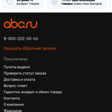
30 дней
на
Только
оригинальные
возврат товара
товары
известных брендов
8-800-222-00-66
Заказать обратный звонок
Покупателю
Пункты выдачи
Проверить статус заказа
Доставка и оплата
Вопрос-ответ
Гарантия, возврат и обмен товара
Контакты
О компании
Франшиза