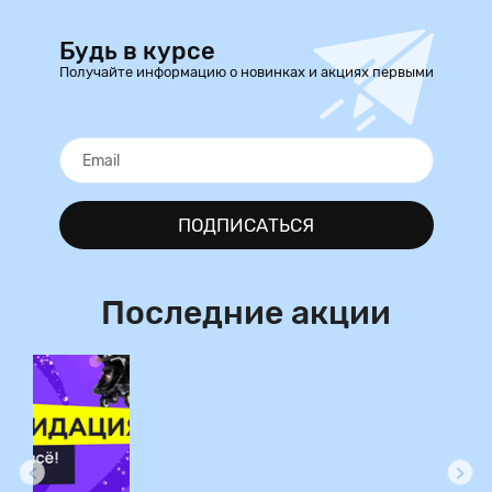
Будь в курсе
Получайте информацию о новинках и акциях первыми
ПОДПИСАТЬСЯ
Последние акции