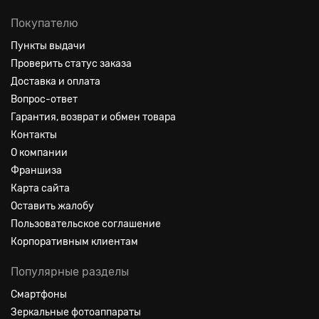
Покупателю
Пункты выдачи
Проверить статус заказа
Доставка и оплата
Вопрос-ответ
Гарантия, возврат и обмен товара
Контакты
О компании
Франшиза
Карта сайта
Оставить жалобу
Пользовательское соглашение
Корпоративным клиентам
Популярные разделы
Смартфоны
Зеркальные фотоаппараты