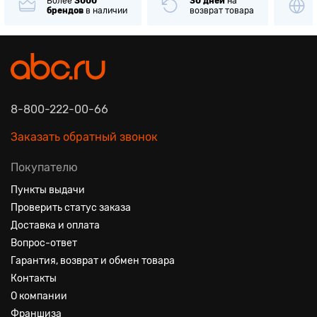
Более
3000
30 дней
на
брендов
в наличии
возврат товара
8-800-222-00-66
Заказать обратный звонок
Покупателю
Пункты выдачи
Проверить статус заказа
Доставка и оплата
Вопрос-ответ
Гарантия, возврат и обмен товара
Контакты
О компании
Франшиза