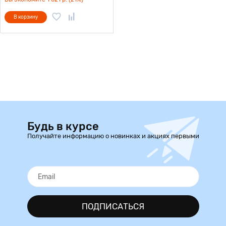
В корзину
Будь в курсе
Получайте информацию о новинках и акциях первыми
ПОДПИСАТЬСЯ