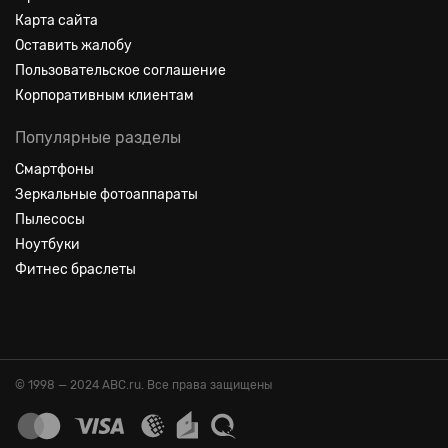
Карта сайта
Оставить жалобу
Пользовательское соглашение
Корпоративным клиентам
Популярные разделы
Смартфоны
Зеркальные фотоаппараты
Пылесосы
Ноутбуки
Фитнес браслеты
© 1998 — 2024 ABC.ru. Все права защищены