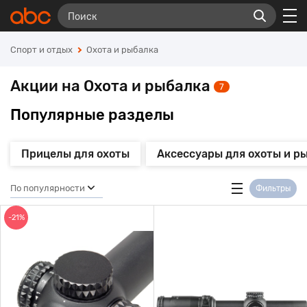
Спорт и отдых
Охота и рыбалка
Акции на Охота и рыбалка
7
Популярные разделы
Прицелы для охоты
Аксессуары для охоты и р
По популярности
Фильтры
-21%