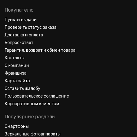
Покупателю
Пункты выдачи
Проверить статус заказа
Доставка и оплата
Вопрос-ответ
Гарантия, возврат и обмен товара
Контакты
О компании
Франшиза
Карта сайта
Оставить жалобу
Пользовательское соглашение
Корпоративным клиентам
Популярные разделы
Смартфоны
Зеркальные фотоаппараты