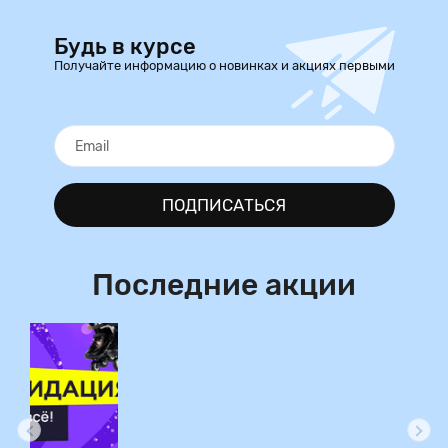
Будь в курсе
Получайте информацию о новинках и акциях первыми
ПОДПИСАТЬСЯ
Последние акции