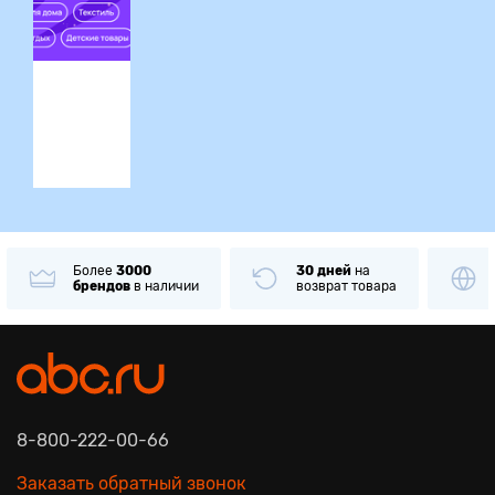
ция
Более
3000
30 дней
на
брендов
в наличии
возврат товара
8-800-222-00-66
Заказать обратный звонок