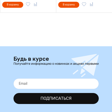
В корзину
В корзину
Будь в курсе
Получайте информацию о новинках и акциях первыми
ПОДПИСАТЬСЯ