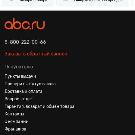
8-800-222-00-66
Заказать обратный звонок
Покупателю
Пункты выдачи
Проверить статус заказа
Доставка и оплата
Вопрос-ответ
Гарантия, возврат и обмен товара
Контакты
О компании
Франшиза