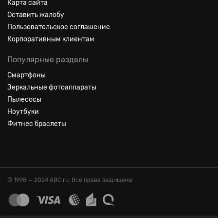
Карта сайта
Оставить жалобу
Пользовательское соглашение
Корпоративным клиентам
Популярные разделы
Смартфоны
Зеркальные фотоаппараты
Пылесосы
Ноутбуки
Фитнес браслеты
© 1998 — 2024 ABC.ru. Все права защищены