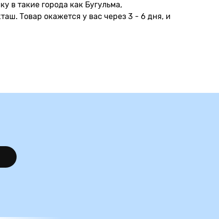
ку в такие города как Бугульма,
аш. Товар окажется у вас через 3 - 6 дня, и