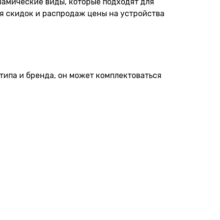
намические виды, которые подходят для
мя скидок и распродаж цены на устройства
типа и бренда, он может комплектоваться