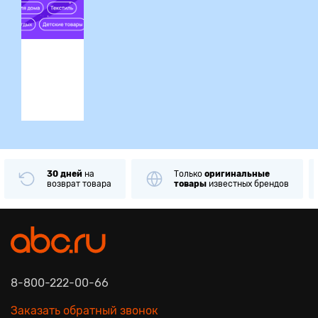
ция
30 дней
на
Только
оригинальные
возврат товара
товары
известных брендов
8-800-222-00-66
Заказать обратный звонок