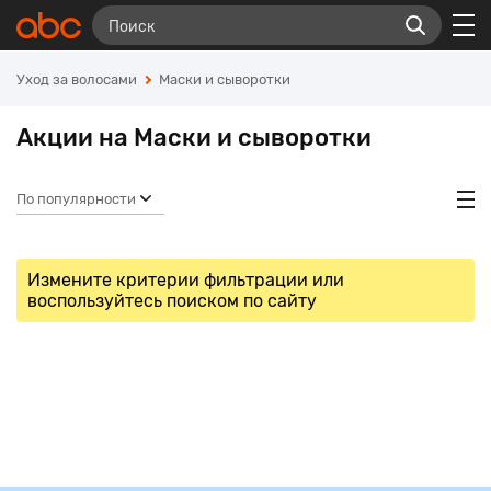
Уход за волосами
Маски и сыворотки
Акции на Маски и сыворотки
По популярности
Измените критерии фильтрации или
воспользуйтесь поиском по сайту