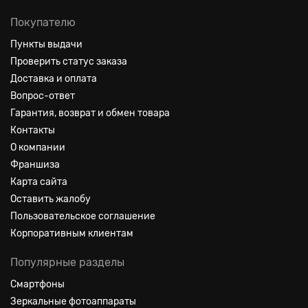
Покупателю
Пункты выдачи
Проверить статус заказа
Доставка и оплата
Вопрос-ответ
Гарантия, возврат и обмен товара
Контакты
О компании
Франшиза
Карта сайта
Оставить жалобу
Пользовательское соглашение
Корпоративным клиентам
Популярные разделы
Смартфоны
Зеркальные фотоаппараты