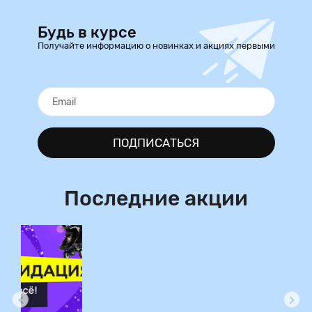
Будь в курсе
Получайте информацию о новинках и акциях первыми
ПОДПИСАТЬСЯ
Последние акции