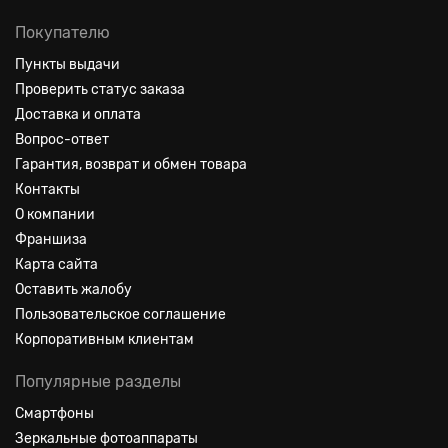
Покупателю
Пункты выдачи
Проверить статус заказа
Доставка и оплата
Вопрос-ответ
Гарантия, возврат и обмен товара
Контакты
О компании
Франшиза
Карта сайта
Оставить жалобу
Пользовательское соглашение
Корпоративным клиентам
Популярные разделы
Смартфоны
Зеркальные фотоаппараты