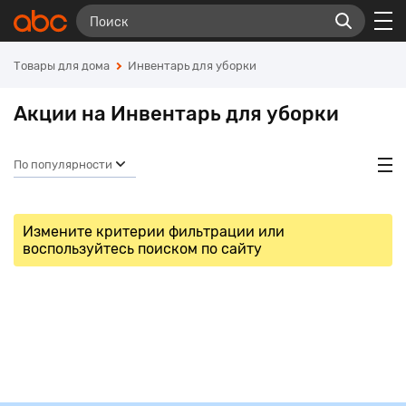
Товары для дома
Инвентарь для уборки
Акции на Инвентарь для уборки
По популярности
Измените критерии фильтрации или
воспользуйтесь поиском по сайту