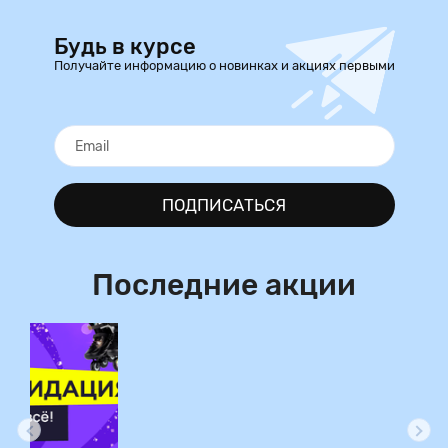
Будь в курсе
Получайте информацию о новинках и акциях первыми
ПОДПИСАТЬСЯ
Последние акции