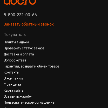
8-800-222-00-66
Заказать обратный звонок
Покупателю
Пункты выдачи
Проверить статус заказа
Доставка и оплата
Вопрос-ответ
Гарантия, возврат и обмен товара
Контакты
О компании
Франшиза
Карта сайта
Оставить жалобу
Пользовательское соглашение