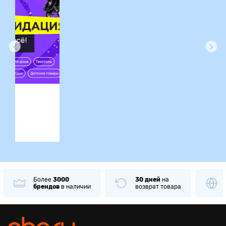
идация
Более
3000
30 дней
на
брендов
в наличии
возврат товара