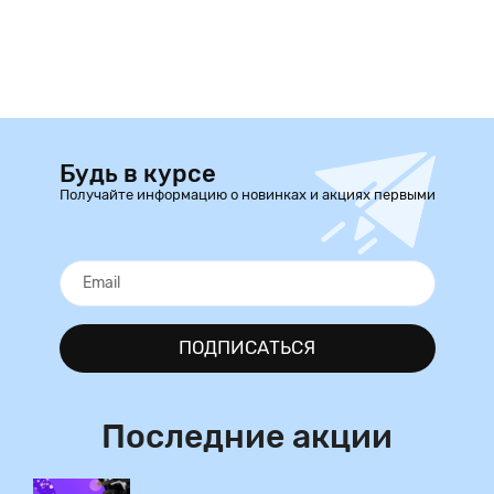
Будь в курсе
Получайте информацию о новинках и акциях первыми
ПОДПИСАТЬСЯ
Последние акции