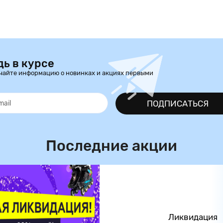
дь в курсе
чайте информацию о новинках и акциях первыми
ПОДПИСАТЬСЯ
Последние акции
Ликвидация