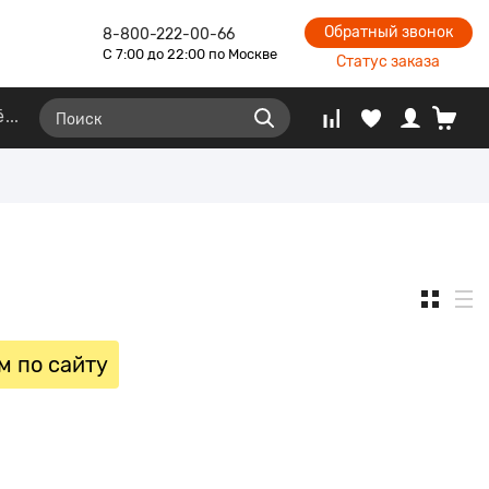
Обратный звонок
8-800-222-00-66
С 7:00 до 22:00 по Москве
Статус заказа
ё
м по сайту