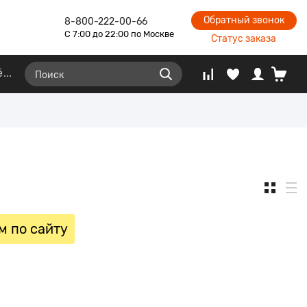
Обратный звонок
8-800-222-00-66
С 7:00 до 22:00 по Москве
Статус заказа
ё
м по сайту