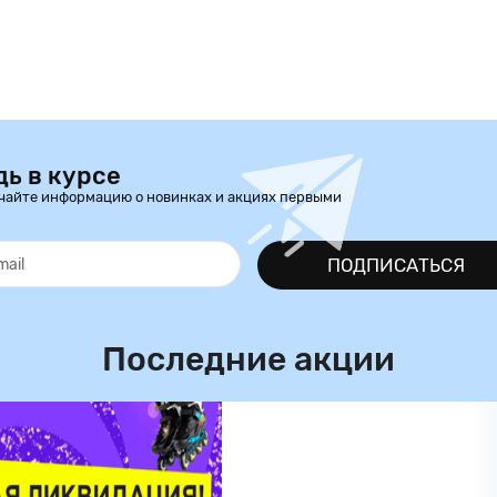
дь в курсе
чайте информацию о новинках и акциях первыми
ПОДПИСАТЬСЯ
Последние акции