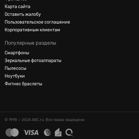
Карта сайта
Оставить жалобу
Пользовательское соглашение
Корпоративным клиентам
Популярные разделы
Смартфоны
Зеркальные фотоаппараты
Пылесосы
Ноутбуки
Фитнес браслеты
© 1998 — 2024 ABC.ru. Все права защищены