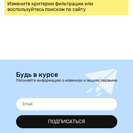
Измените критерии фильтрации или
воспользуйтесь поиском по сайту
Будь в курсе
Получайте информацию о новинках и акциях первыми
ПОДПИСАТЬСЯ