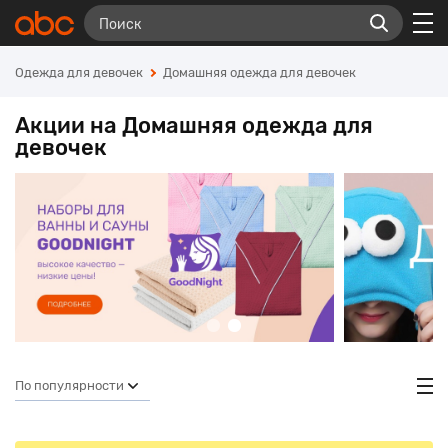
Одежда для девочек
Домашняя одежда для девочек
Акции на Домашняя одежда для
девочек
По популярности