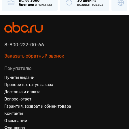
Более
3000
30 дней
на
брендов
в наличии
возврат товара
8-800-222-00-66
Заказать обратный звонок
Покупателю
Пункты выдачи
Проверить статус заказа
Доставка и оплата
Вопрос-ответ
Гарантия, возврат и обмен товара
Контакты
О компании
Франшиза