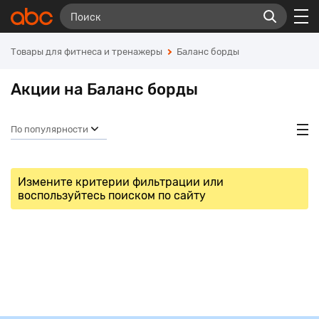
Товары для фитнеса и тренажеры
Баланс борды
Акции на Баланс борды
По популярности
Измените критерии фильтрации или
воспользуйтесь поиском по сайту