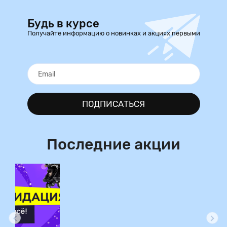
Будь в курсе
Получайте информацию о новинках и акциях первыми
ПОДПИСАТЬСЯ
Последние акции