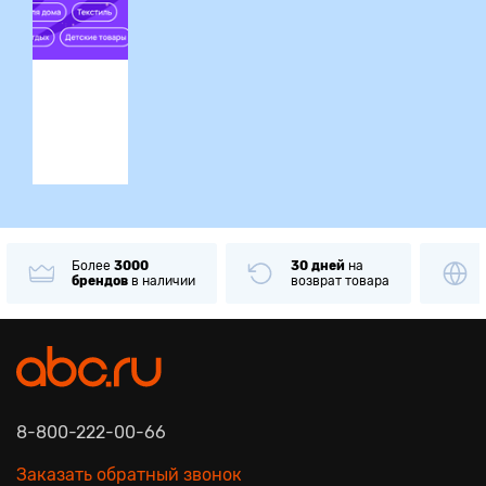
ция
Более
3000
30 дней
на
брендов
в наличии
возврат товара
8-800-222-00-66
Заказать обратный звонок