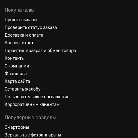
Покупателю
Пункты выдачи
Проверить статус заказа
Доставка и оплата
Вопрос-ответ
Гарантия, возврат и обмен товара
Контакты
О компании
Франшиза
Карта сайта
Оставить жалобу
Пользовательское соглашение
Корпоративным клиентам
Популярные разделы
Смартфоны
Зеркальные фотоаппараты