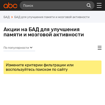
БАД
БАД для улучшения памяти и мозговой активности
Акции на БАД для улучшения
памяти и мозговой активности
По популярности
Измените критерии фильтрации или
воспользуйтесь поиском по сайту