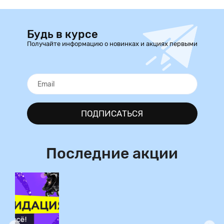
Будь в курсе
Получайте информацию о новинках и акциях первыми
ПОДПИСАТЬСЯ
Последние акции