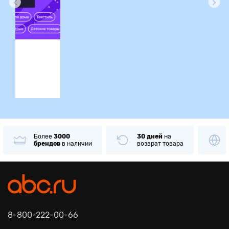
ция
Более
3000
30 дней
на
брендов
в наличии
возврат товара
8-800-222-00-66