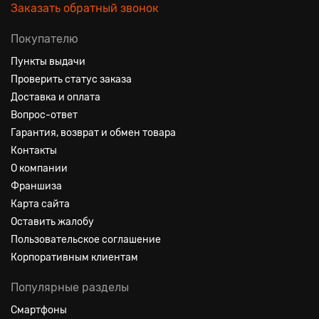
Заказать обратный звонок
Покупателю
Пункты выдачи
Проверить статус заказа
Доставка и оплата
Вопрос-ответ
Гарантия, возврат и обмен товара
Контакты
О компании
Франшиза
Карта сайта
Оставить жалобу
Пользовательское соглашение
Корпоративным клиентам
Популярные разделы
Смартфоны