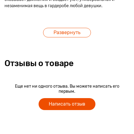
незаменимая вещь в гардеробе любой девушки.
Развернуть
Отзывы о товаре
Еще нет ни одного отзыва. Вы можете написать его
первым.
Написать отзыв