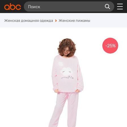
Женская домашняя одежда
Женские пижамы
-25%