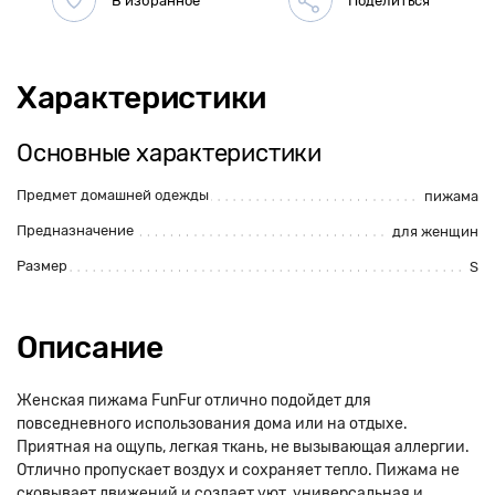
Характеристики
Основные характеристики
Предмет домашней одежды
пижама
Предназначение
для женщин
Размер
S
Описание
Женская пижама FunFur отлично подойдет для
повседневного использования дома или на отдыхе.
Приятная на ощупь, легкая ткань, не вызывающая аллергии.
Отлично пропускает воздух и сохраняет тепло. Пижама не
сковывает движений и создает уют, универсальная и