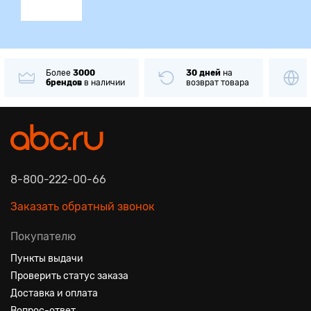
Более
3000
30 дней
на
брендов
в наличии
возврат товара
8-800-222-00-66
Заказать обратный звонок
Покупателю
Пункты выдачи
Проверить статус заказа
Доставка и оплата
Вопрос-ответ