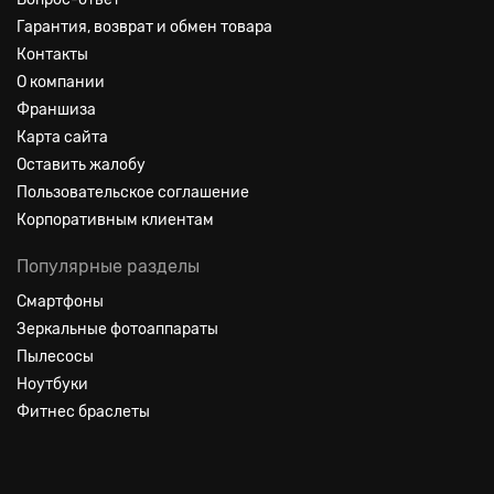
Гарантия, возврат и обмен товара
Контакты
О компании
Франшиза
Карта сайта
Оставить жалобу
Пользовательское соглашение
Корпоративным клиентам
Популярные разделы
Смартфоны
Зеркальные фотоаппараты
Пылесосы
Ноутбуки
Фитнес браслеты