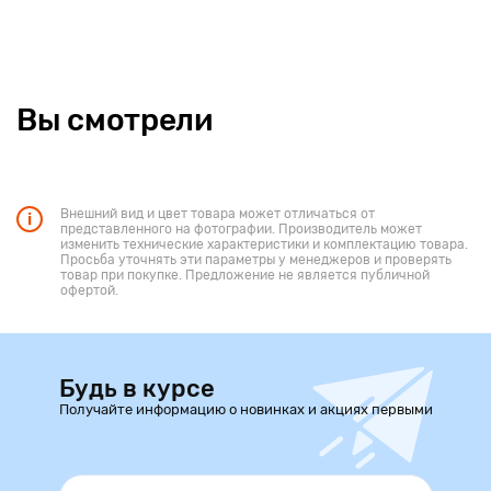
Вы смотрели
Внешний вид и цвет товара может отличаться от
представленного на фотографии. Производитель может
изменить технические характеристики и комплектацию товара.
Просьба уточнять эти параметры у менеджеров и проверять
товар при покупке. Предложение не является публичной
офертой.
Будь в курсе
Получайте информацию о новинках и акциях первыми