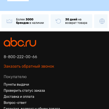
Более
3000
30 дней
на
брендов
в наличии
возврат товара
8-800-222-00-66
Заказать обратный звонок
Покупателю
Пункты выдачи
Проверить статус заказа
Доставка и оплата
Вопрос-ответ
Гарантия, возврат и обмен товара