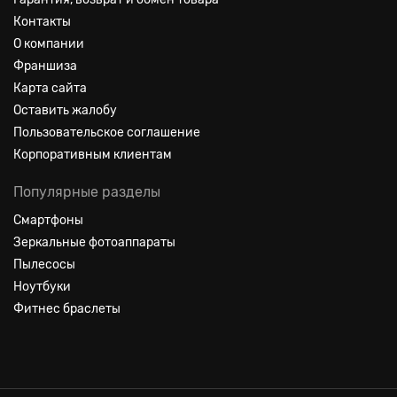
Контакты
О компании
Франшиза
Карта сайта
Оставить жалобу
Пользовательское соглашение
Корпоративным клиентам
Популярные разделы
Смартфоны
Зеркальные фотоаппараты
Пылесосы
Ноутбуки
Фитнес браслеты