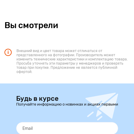
Вы смотрели
Внешний вид и цвет товара может отличаться от
представленного на фотографии. Производитель может
изменить технические характеристики и комплектацию товара.
Просьба уточнять эти параметры у менеджеров и проверять
товар при покупке. Предложение не является публичной
офертой.
Будь в курсе
Получайте информацию о новинках и акциях первыми