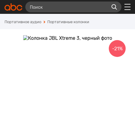
Портативное аудио
Портативные колонки
-21%