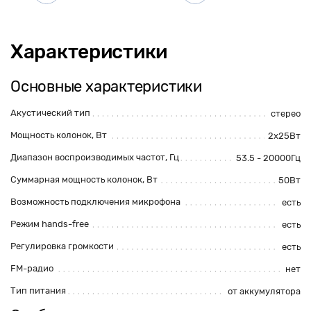
Характеристики
Основные характеристики
Акустический тип
стерео
Мощность колонок, Вт
2х25Вт
Диапазон воспроизводимых частот, Гц
53.5 - 20000Гц
Суммарная мощность колонок, Вт
50Вт
Возможность подключения микрофона
есть
Режим hands-free
есть
Регулировка громкости
есть
FM-радио
нет
Тип питания
от аккумулятора