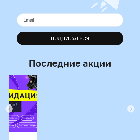
ПОДПИСАТЬСЯ
Последние акции