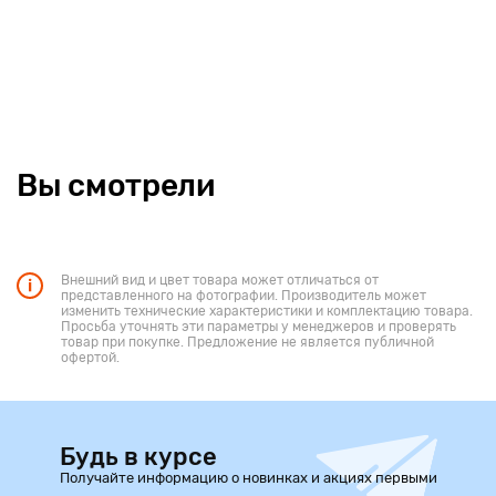
Вы смотрели
Внешний вид и цвет товара может отличаться от
представленного на фотографии. Производитель может
изменить технические характеристики и комплектацию товара.
Просьба уточнять эти параметры у менеджеров и проверять
товар при покупке. Предложение не является публичной
офертой.
Будь в курсе
Получайте информацию о новинках и акциях первыми