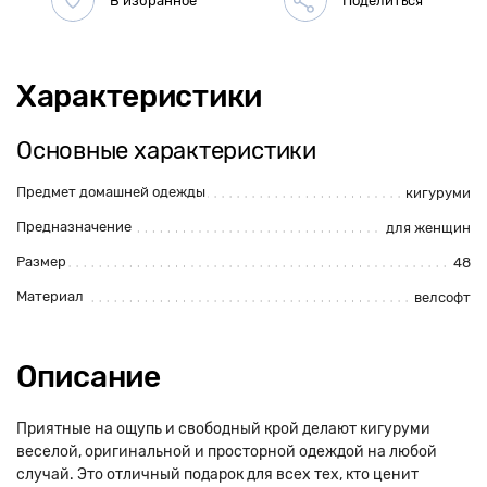
Характеристики
Основные характеристики
Предмет домашней одежды
кигуруми
Предназначение
для женщин
Размер
48
Материал
велсофт
Описание
Приятные на ощупь и свободный крой делают кигуруми
веселой, оригинальной и просторной одеждой на любой
случай. Это отличный подарок для всех тех, кто ценит