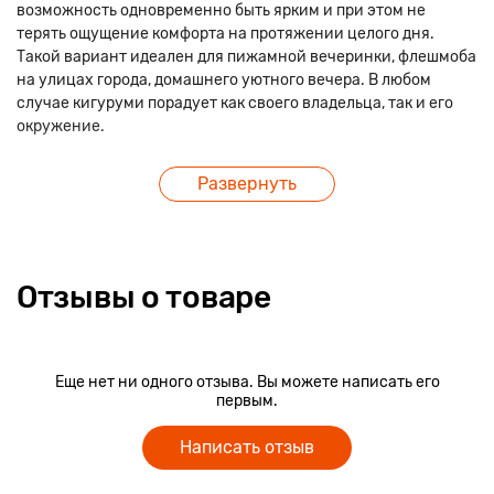
возможность одновременно быть ярким и при этом не
терять ощущение комфорта на протяжении целого дня.
Такой вариант идеален для пижамной вечеринки, флешмоба
на улицах города, домашнего уютного вечера. В любом
случае кигуруми порадует как своего владельца, так и его
окружение.
Развернуть
Отзывы о товаре
Еще нет ни одного отзыва. Вы можете написать его
первым.
Написать отзыв