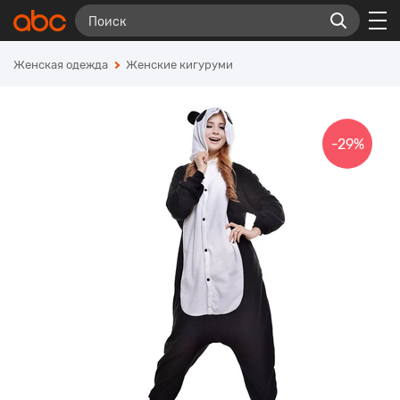
Женская одежда
Женские кигуруми
-29%