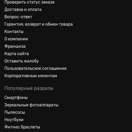
Проверить статус заказа
Доставка и оплата
Вопрос-ответ
Гарантия, возврат и обмен товара
Контакты
О компании
Франшиза
Карта сайта
Оставить жалобу
Пользовательское соглашение
Корпоративным клиентам
Популярные разделы
Смартфоны
Зеркальные фотоаппараты
Пылесосы
Ноутбуки
Фитнес браслеты