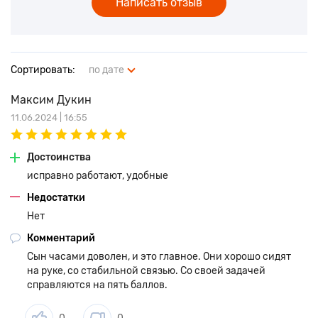
Написать отзыв
Сортировать:
по дате
Максим Дукин
11.06.2024 | 16:55
Достоинства
исправно работают, удобные
Недостатки
Нет
Комментарий
Сын часами доволен, и это главное. Они хорошо сидят
на руке, со стабильной связью. Со своей задачей
справляются на пять баллов.