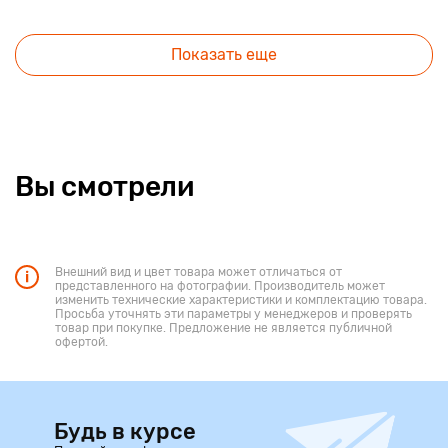
Показать еще
Вы смотрели
Внешний вид и цвет товара может отличаться от
представленного на фотографии. Производитель может
изменить технические характеристики и комплектацию товара.
Просьба уточнять эти параметры у менеджеров и проверять
товар при покупке. Предложение не является публичной
офертой.
Будь в курсе