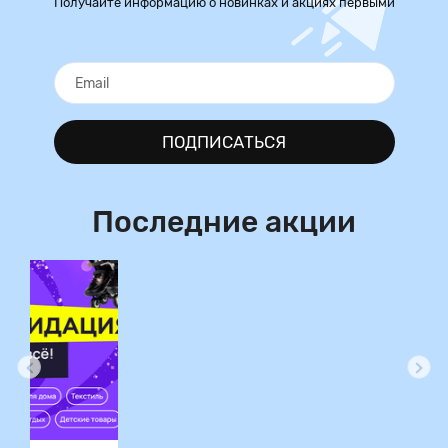
Получайте информацию о новинках и акциях первыми
ПОДПИСАТЬСЯ
Последние акции