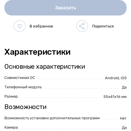
Заказать
Характеристики
Основные характеристики
Совместимая ОС
Android
,
iOS
Телефонный модуль
Да
Размер
55х41х16 мм
Возможности
Возможность установки дополнительных программ
Нет
Камера
Да