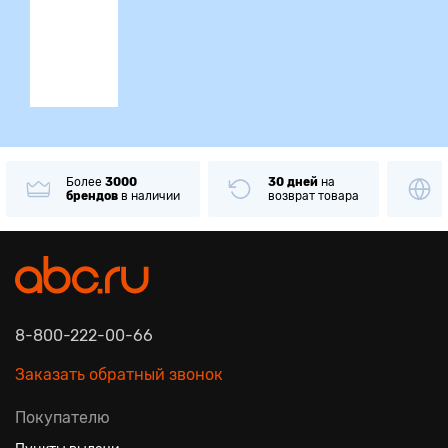
ция
Более
3000
30 дней
на
брендов
в наличии
возврат товара
8-800-222-00-66
Заказать обратный звонок
Покупателю