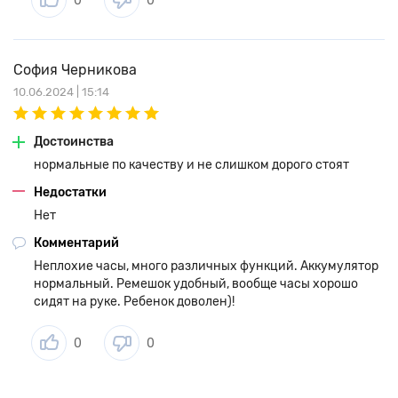
0
0
София Черникова
10.06.2024 | 15:14
Достоинства
нормальные по качеству и не слишком дорого стоят
Недостатки
Нет
Комментарий
Неплохие часы, много различных функций. Аккумулятор
нормальный. Ремешок удобный, вообще часы хорошо
сидят на руке. Ребенок доволен)!
0
0