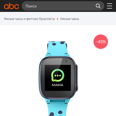
Умные часы и фитнес браслеты
Умные часы
-45%