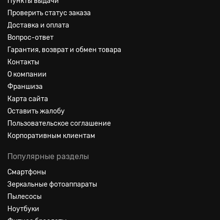
Пункты выдачи
Проверить статус заказа
Доставка и оплата
Вопрос-ответ
Гарантия, возврат и обмен товара
Контакты
О компании
Франшиза
Карта сайта
Оставить жалобу
Пользовательское соглашение
Корпоративным клиентам
Популярные разделы
Смартфоны
Зеркальные фотоаппараты
Пылесосы
Ноутбуки