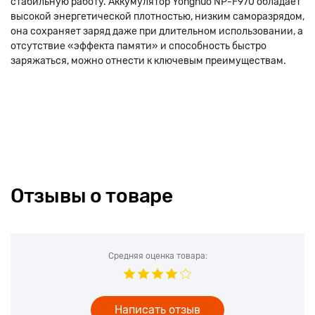
стабильную работу. Аккумулятор Yongnuo NP-F970 обладает
высокой энергетической плотностью, низким саморазрядом,
она сохраняет заряд даже при длительном использовании, а
отсутствие «эффекта памяти» и способность быстро
заряжаться, можно отнести к ключевым преимуществам.
Отзывы о товаре
Средняя оценка товара:
Написать отзыв