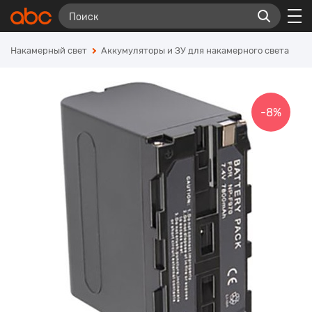
Накамерный свет
Аккумуляторы и ЗУ для накамерного света
-8%