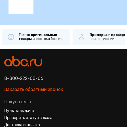
Только
оригинальные
Примерка
и
проверк
товары
известных брендов
при получении
8-800-222-00-66
Заказать обратный звонок
Покупателю
Пункты выдачи
Проверить статус заказа
Доставка и оплата