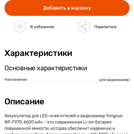
Добавить в корзину
Характеристики
Основные характеристики
Назначение
для видеокамер
Описание
Аккумулятор для LED-осветителей и видеокамер Yongnuo
NP-F970, 6600 мАч – это современная Li-ion батарея
повышенной емкости, которая обеспечит надежную и