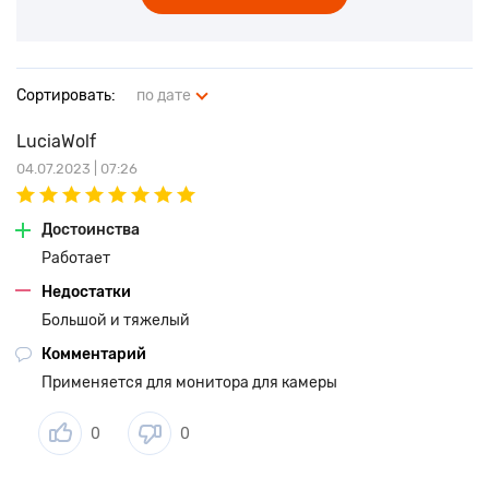
Сортировать:
по дате
LuciaWolf
04.07.2023 | 07:26
Достоинства
Работает
Недостатки
Большой и тяжелый
Комментарий
Применяется для монитора для камеры
0
0