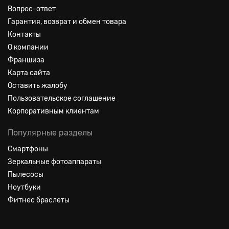
Вопрос-ответ
Гарантия, возврат и обмен товара
Контакты
О компании
Франшиза
Карта сайта
Оставить жалобу
Пользовательское соглашение
Корпоративным клиентам
Популярные разделы
Смартфоны
Зеркальные фотоаппараты
Пылесосы
Ноутбуки
Фитнес браслеты